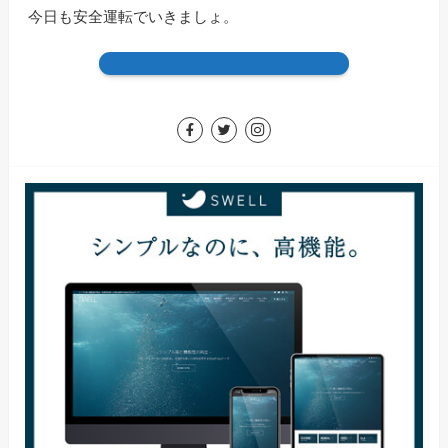
今日も安全運転でいきましょ。