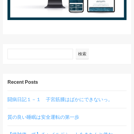
検索
Recent Posts
闘病日記１－１ 子宮筋腫はばかにできないっ。
質の良い睡眠は安全運転の第一歩