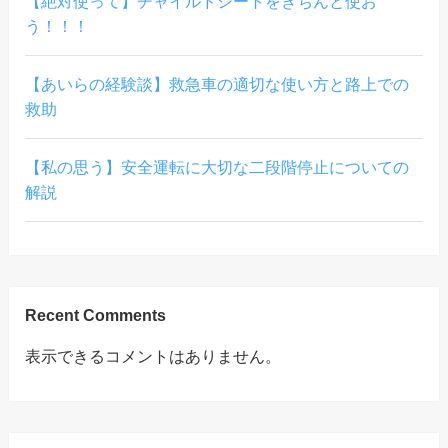
【絶対使って】チャイルドシートをきちんと使お
う！！！
【あいらの経験談】救急車の適切な使い方と路上での
救助
【私の思う】安全運転に大切な二段階停止についての
解説
Recent Comments
表示できるコメントはありません。