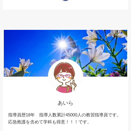
あいら
指導員歴18年 指導人数累計45000人の教習指導員です。
応急救護を含めて学科も得意！！！です。