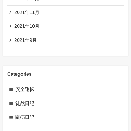
2021年11月
2021年10月
2021年9月
Categories
安全運転
徒然日記
闘病日記