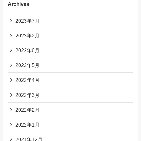
Archives
2023年7月
2023年2月
2022年6月
2022年5月
2022年4月
2022年3月
2022年2月
2022年1月
2021年12月